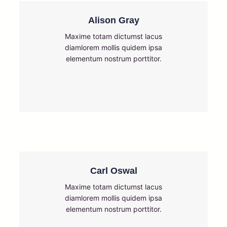
Alison Gray
Maxime totam dictumst lacus
diamlorem mollis quidem ipsa
elementum nostrum porttitor.
Carl Oswal
Maxime totam dictumst lacus
diamlorem mollis quidem ipsa
elementum nostrum porttitor.