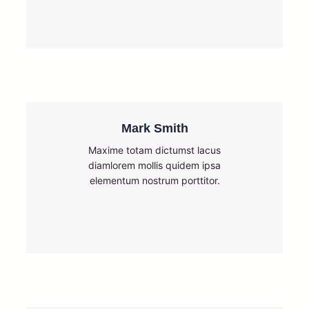
Mark Smith
Maxime totam dictumst lacus
diamlorem mollis quidem ipsa
elementum nostrum porttitor.