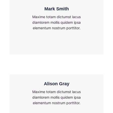
Mark Smith
Maxime totam dictumst lacus
diamlorem mollis quidem ipsa
elementum nostrum porttitor.
Alison Gray
Maxime totam dictumst lacus
diamlorem mollis quidem ipsa
elementum nostrum porttitor.