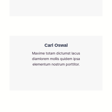
Carl Oswal
Maxime totam dictumst lacus
diamlorem mollis quidem ipsa
elementum nostrum porttitor.